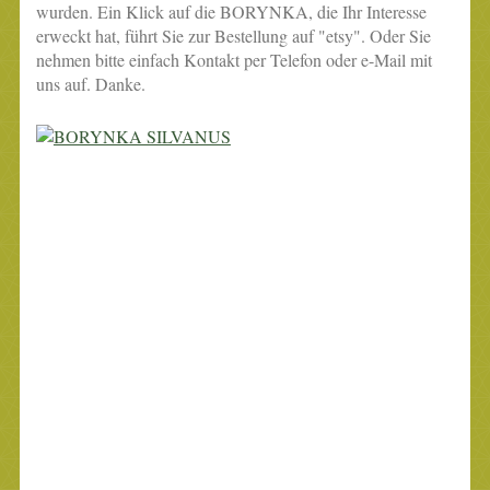
wurden. Ein Klick auf die BORYNKA, die Ihr Interesse
erweckt hat, führt Sie zur Bestellung auf "etsy". Oder Sie
nehmen bitte einfach Kontakt per Telefon oder e-Mail mit
uns auf. Danke.