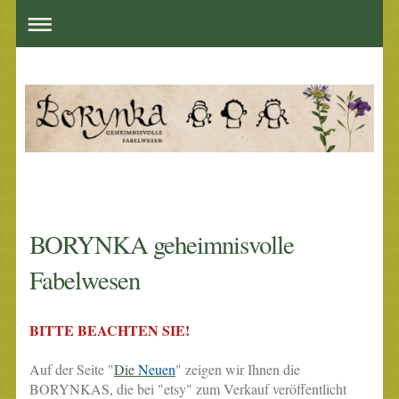
BORYNKA geheimnisvolle
Fabelwesen
BITTE BEACHTEN SIE!
Auf der Seite "
Die
Neuen
" zeigen wir Ihnen die
BORYNKAS, die bei "etsy" zum Verkauf veröffentlicht