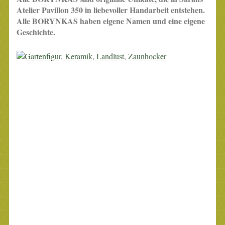
Atelier Pavillon 350 in liebevoller Handarbeit entstehen.
Alle BORYNKAS haben eigene Namen und eine eigene
Geschichte.