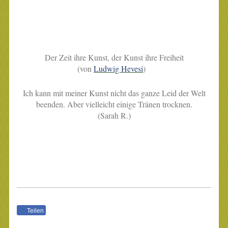
Der Zeit ihre Kunst, der Kunst ihre Freiheit
(von
Ludwig Hevesi
)
Ich kann mit meiner Kunst nicht das ganze Leid der Welt
beenden. Aber vielleicht einige Tränen trocknen.
(Sarah R.)
Teilen